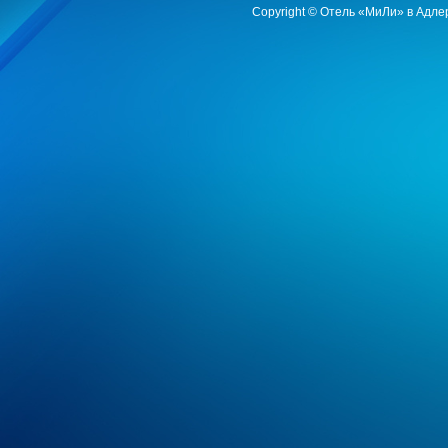
Copyright © Отель «МиЛи» в Адле