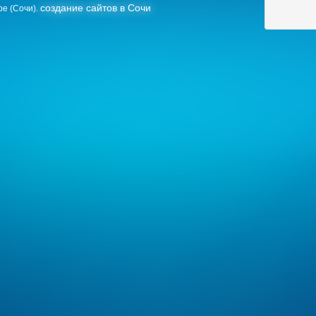
создание сайтов в Сочи
ре (Сочи).