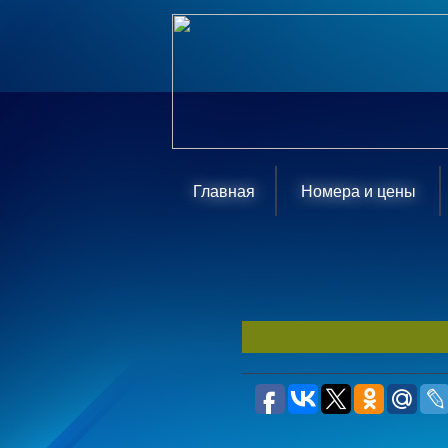
Главная
Номера и цены